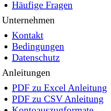
Häufige Fragen
Unternehmen
Kontakt
Bedingungen
Datenschutz
Anleitungen
PDF zu Excel Anleitung
PDF zu CSV Anleitung
Kontoauszugformate