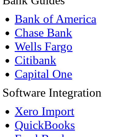
Bank Guides
Bank of America
Chase Bank
Wells Fargo
Citibank
Capital One
Software Integration
Xero Import
QuickBooks