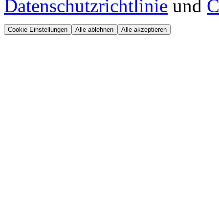
Datenschutzrichtlinie
und
C
Cookie-Einstellungen
Alle ablehnen
Alle akzeptieren