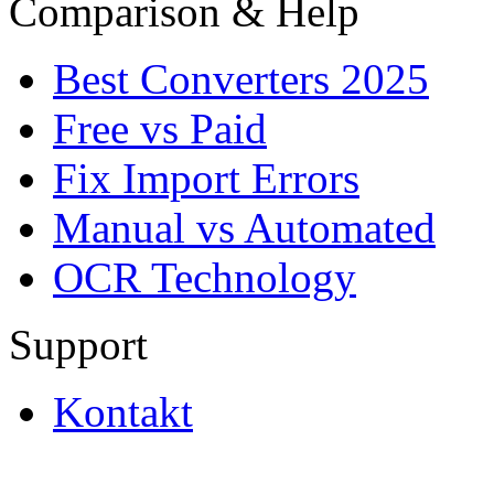
Comparison & Help
Best Converters 2025
Free vs Paid
Fix Import Errors
Manual vs Automated
OCR Technology
Support
Kontakt