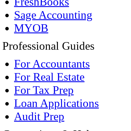
FreshBooks
Sage Accounting
MYOB
Professional Guides
For Accountants
For Real Estate
For Tax Prep
Loan Applications
Audit Prep