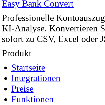
Easy Bank Convert
Professionelle Kontoauszug
KI-Analyse. Konvertieren 
sofort zu CSV, Excel oder 
Produkt
Startseite
Integrationen
Preise
Funktionen