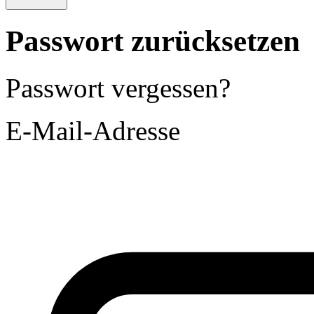
Passwort zurücksetzen
Passwort vergessen?
E-Mail-Adresse