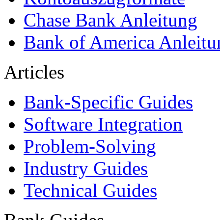
Chase Bank Anleitung
Bank of America Anleitu
Articles
Bank-Specific Guides
Software Integration
Problem-Solving
Industry Guides
Technical Guides