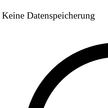
Keine Datenspeicherung