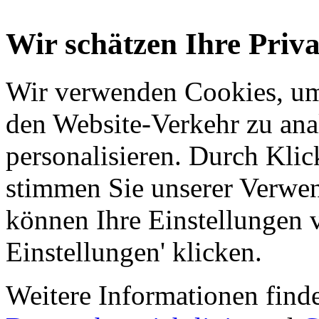
Wir schätzen Ihre Priv
Wir verwenden Cookies, um 
den Website-Verkehr zu ana
personalisieren. Durch Klick
stimmen Sie unserer Verwe
können Ihre Einstellungen 
Einstellungen' klicken.
Weitere Informationen finde