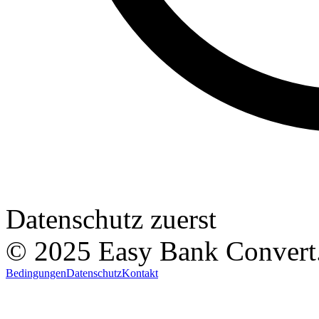
Datenschutz zuerst
© 2025 Easy Bank Convert
Bedingungen
Datenschutz
Kontakt