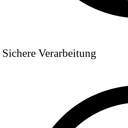
Sichere Verarbeitung