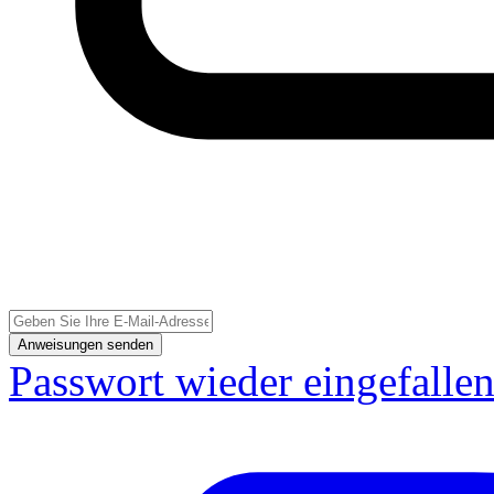
Anweisungen senden
Passwort wieder eingefalle