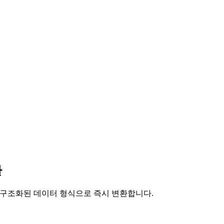
환
를 구조화된 데이터 형식으로 즉시 변환합니다.