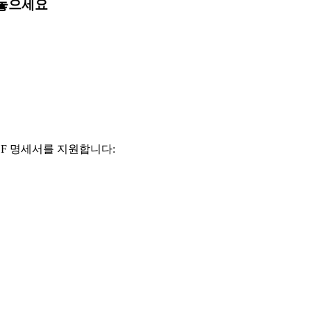
 놓으세요
DF 명세서를 지원합니다: