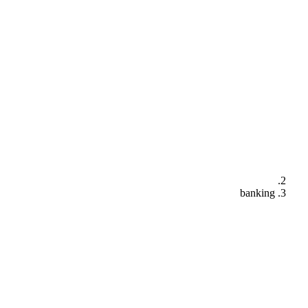
banking