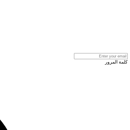
كلمة المرور