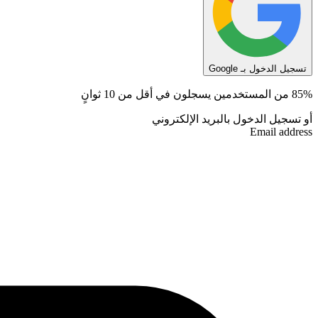
تسجيل الدخول بـ Google
85% من المستخدمين يسجلون في أقل من 10 ثوانٍ
أو تسجيل الدخول بالبريد الإلكتروني
Email address